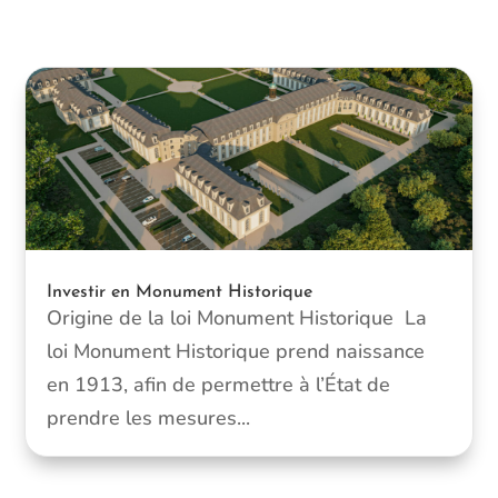
Investir en Monument Historique
Origine de la loi Monument Historique La
loi Monument Historique prend naissance
en 1913, afin de permettre à l’État de
prendre les mesures...