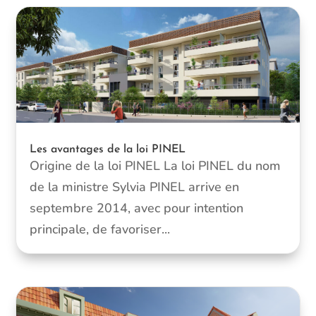
Les avantages de la loi PINEL
Origine de la loi PINEL La loi PINEL du nom
de la ministre Sylvia PINEL arrive en
septembre 2014, avec pour intention
principale, de favoriser...