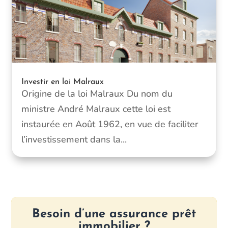
Investir en loi Malraux
Origine de la loi Malraux Du nom du
ministre André Malraux cette loi est
instaurée en Août 1962, en vue de faciliter
l’investissement dans la...
Besoin d’une assurance prêt
immobilier ?