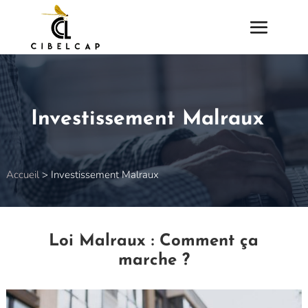
Investissement Malraux
Accueil
>
Investissement Malraux
Loi Malraux : Comment ça
marche ?