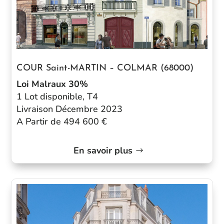
COUR Saint-MARTIN – COLMAR (68000)
Loi
Malraux 30%
1 Lot disponible, T4
Livraison Décembre 2023
A Partir de 494 600 €
En savoir plus