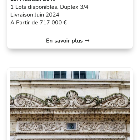
1 Lots disponibles, Duplex 3/4
Livraison Juin 2024
A Partir de 717 000 €
En savoir plus