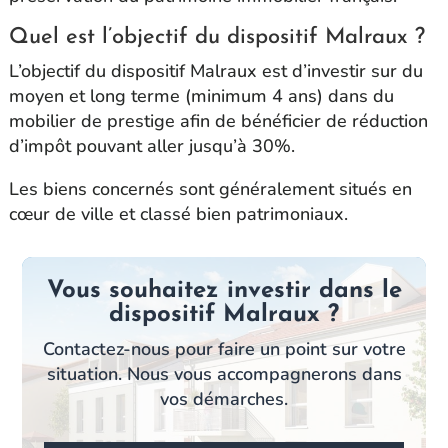
Quel est l’objectif du dispositif Malraux ?
L’objectif du dispositif Malraux est d’investir sur du
moyen et long terme (minimum 4 ans) dans du
mobilier de prestige afin de bénéficier de réduction
d’impôt pouvant aller jusqu’à 30%.
Les biens concernés sont généralement situés en
cœur de ville et classé bien patrimoniaux.
Vous souhaitez investir dans le
dispositif Malraux ?
Contactez-nous pour faire un point sur votre
situation. Nous vous accompagnerons dans
vos démarches.