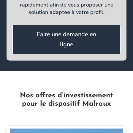
rapidement afin de vous proposer une
solution adaptée à votre profil.
Faire une demande en
ligne
Nos offres d’investissement
pour le dispositif Malraux