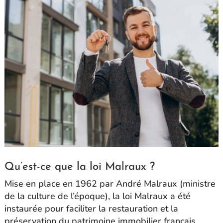
Qu’est-ce que la loi Malraux ?
Mise en place en 1962 par André Malraux (ministre
de la culture de l’époque), la loi Malraux a été
instaurée pour faciliter la restauration et la
préservation du patrimoine immobilier français.