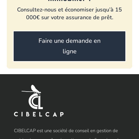
Consultez-nous et économiser jusqu’à 15
000€ sur votre assurance de prêt.
Faire une demande en
ligne
CIBELCAP est une société de conseil en gestion de