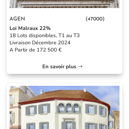
AGEN (47000)
Loi Malraux 22%
18 Lots disponibles, T1 au T3
Livraison Décembre 2024
A Partir de 172 500 €
En savoir plus