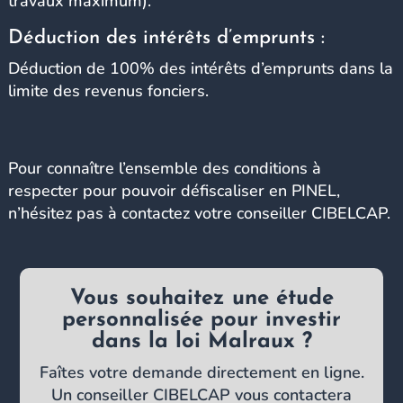
travaux maximum).
Déduction des intérêts d’emprunts :
Déduction de 100% des intérêts d’emprunts dans la
limite des revenus fonciers.
Pour connaître l’ensemble des conditions à
respecter pour pouvoir défiscaliser en PINEL,
n’hésitez pas à contactez votre conseiller CIBELCAP.
Vous souhaitez une étude
personnalisée pour investir
dans la loi Malraux ?
Faîtes votre demande directement en ligne.
Un conseiller CIBELCAP vous contactera