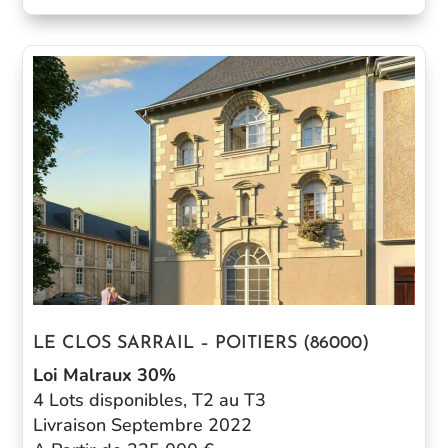
LE CLOS SARRAIL – POITIERS (86000)
Loi Malraux 30%
4 Lots disponibles, T2 au T3
Livraison Septembre 2022