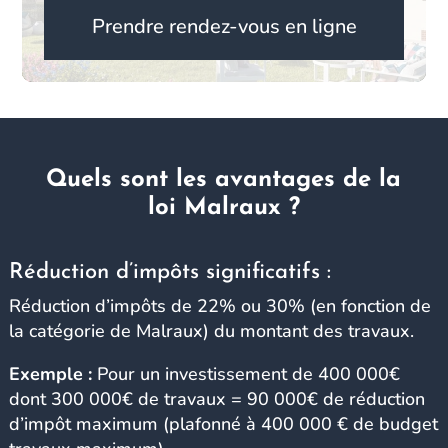
Prendre rendez-vous en ligne
Quels sont les avantages de la
loi Malraux ?
Réduction d’impôts significatifs :
Réduction d’impôts de 22% ou 30% (en fonction de
la catégorie de Malraux) du montant des travaux.
Exemple :
Pour un investissement de 400 000€
dont 300 000€ de travaux = 90 000€ de réduction
d’impôt maximum (plafonné à 400 000 € de budget