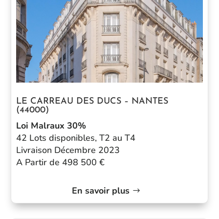
LE CARREAU DES DUCS – NANTES
(44000)
Loi Malraux 30%
42 Lots disponibles, T2 au T4
Livraison Décembre 2023
A Partir de 498 500 €
En savoir plus