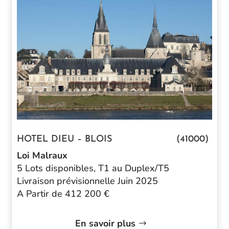
HOTEL DIEU – BLOIS (41000)
Loi Malraux
5 Lots disponibles, T1 au Duplex/T5
Livraison prévisionnelle Juin 2025
A Partir de 412 200 €
En savoir plus