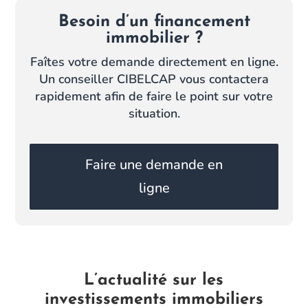
Besoin d’un financement
immobilier ?
Faîtes votre demande directement en ligne.
Un conseiller CIBELCAP vous contactera
rapidement afin de faire le point sur votre
situation.
Faire une demande en
ligne
L’actualité sur les
investissements immobiliers