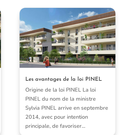
Les avantages de la loi PINEL
Origine de la loi PINEL La loi
PINEL du nom de la ministre
Sylvia PINEL arrive en septembre
2014, avec pour intention
principale, de favoriser...