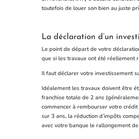
toutefois de louer son bien au juste pr
La déclaration d’un inves
Le point de départ de votre déclaratio
que si les travaux ont été réellement r
Il faut déclarer votre investissement
Idéalement les travaux doivent être é
franchise totale de 2 ans (généralem
commencer à rembourser votre crédit sa
sur 3 ans, la réduction d’impôts comp
avec votre banque le rallongement de