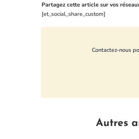
Partagez cette article sur vos réseau
[et_social_share_custom]
Contactez-nous pou
Autres a