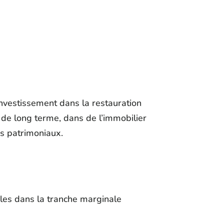
investissement dans la restauration
de long terme, dans de l’immobilier
ns patrimoniaux.
ables dans la tranche marginale