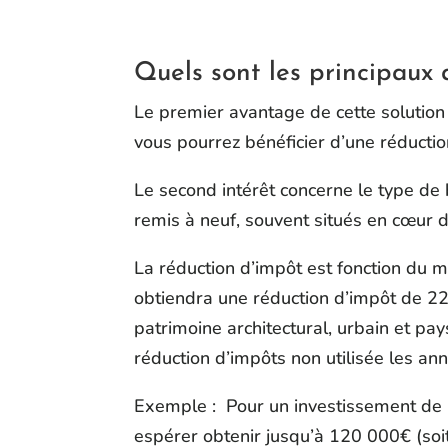
Quels sont les principaux 
Le premier avantage de cette solution
vous pourrez bénéficier d’une réductio
Le second intérêt concerne le type de 
remis à neuf, souvent situés en cœur de
La réduction d’impôt est fonction du 
obtiendra une réduction d’impôt de 22
patrimoine architectural, urbain et p
réduction d’impôts non utilisée les an
Exemple : Pour un investissement de 
espérer obtenir jusqu’à 120 000€ (so