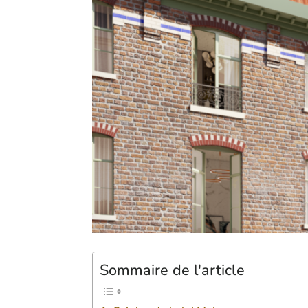
Sommaire de l'article