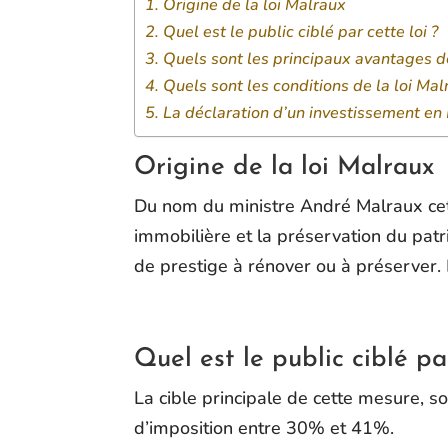
Origine de la loi Malraux
Quel est le public ciblé par cette loi ?
Quels sont les principaux avantages de
Quels sont les conditions de la loi Mal
La déclaration d’un investissement en
Origine de la loi Malraux
Du nom du ministre André Malraux cette
immobilière et la préservation du patr
de prestige à rénover ou à préserver. 
Quel est le public ciblé par
La cible principale de cette mesure, s
d’imposition entre 30% et 41%.