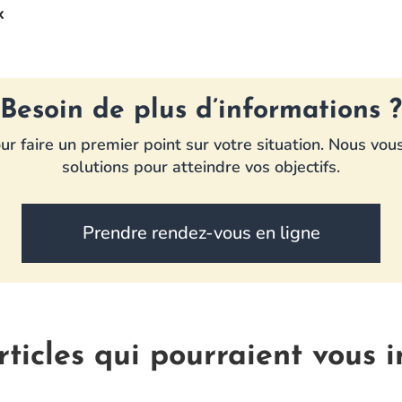
x
Besoin de plus d’informations ?
r faire un premier point sur votre situation. Nous vo
solutions pour atteindre vos objectifs.
Prendre rendez-vous en ligne
rticles qui pourraient vous i