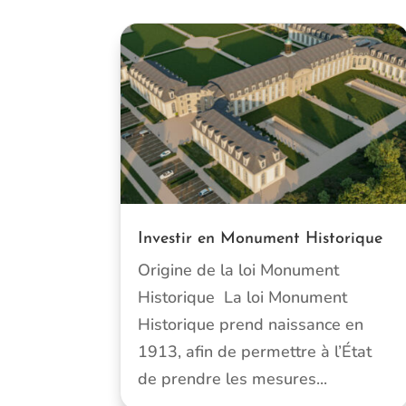
Investir en Monument Historique
Origine de la loi Monument
Historique La loi Monument
Historique prend naissance en
1913, afin de permettre à l’État
de prendre les mesures...