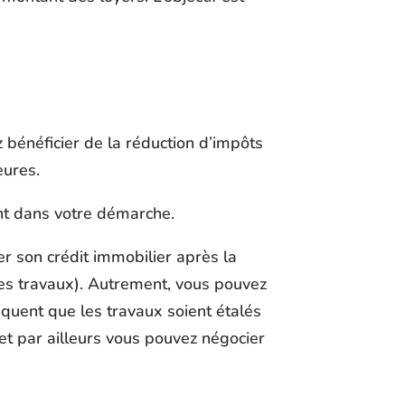
 bénéficier de la réduction d’impôts
eures.
ent dans votre démarche.
r son crédit immobilier après la
es travaux). Autrement, vous pouvez
équent que les travaux soient étalés
et par ailleurs vous pouvez négocier