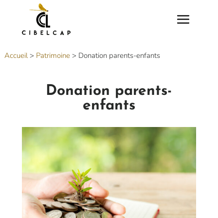
Accueil
>
Patrimoine
>
Donation parents-enfants
Donation parents-
enfants