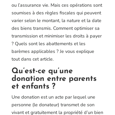
ou l’assurance vie. Mais ces opérations sont
soumises à des règles fiscales qui peuvent
varier selon le montant, la nature et la date
des biens transmis. Comment optimiser sa
transmission et minimiser les droits à payer
? Quels sont les abattements et les
barèmes applicables ? Je vous explique
tout dans cet article.
Qu’est-ce qu’une
donation entre parents
et enfants ?
Une donation est un acte par lequel une
personne (le donateur) transmet de son
vivant et gratuitement la propriété d’un bien