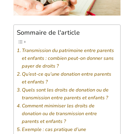
Sommaire de l'article
Transmission du patrimoine entre parents
et enfants : combien peut-on donner sans
payer de droits ?
Qu’est-ce qu’une donation entre parents
et enfants ?
Quels sont les droits de donation ou de
transmission entre parents et enfants ?
Comment minimiser les droits de
donation ou de transmission entre
parents et enfants ?
Exemple : cas pratique d’une