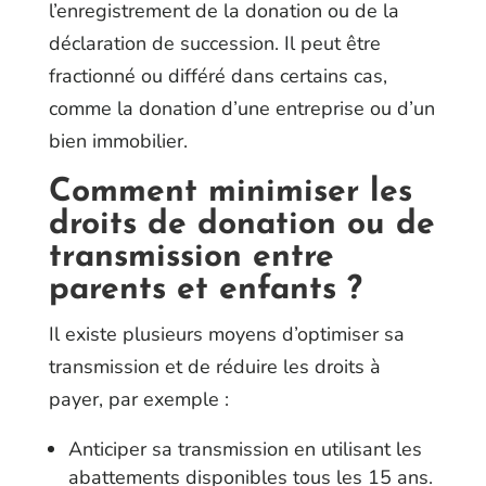
l’enregistrement de la donation ou de la
déclaration de succession. Il peut être
fractionné ou différé dans certains cas,
comme la donation d’une entreprise ou d’un
bien immobilier.
Comment minimiser les
droits de donation ou de
transmission entre
parents et enfants ?
Il existe plusieurs moyens d’optimiser sa
transmission et de réduire les droits à
payer, par exemple :
Anticiper sa transmission en utilisant les
abattements disponibles tous les 15 ans.