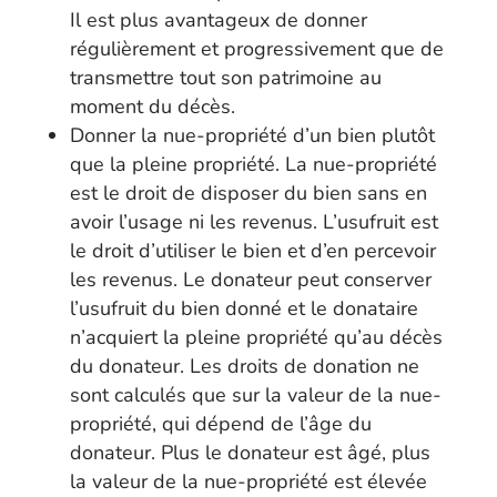
Il est plus avantageux de donner
régulièrement et progressivement que de
transmettre tout son patrimoine au
moment du décès.
Donner la nue-propriété d’un bien plutôt
que la pleine propriété. La nue-propriété
est le droit de disposer du bien sans en
avoir l’usage ni les revenus. L’usufruit est
le droit d’utiliser le bien et d’en percevoir
les revenus. Le donateur peut conserver
l’usufruit du bien donné et le donataire
n’acquiert la pleine propriété qu’au décès
du donateur. Les droits de donation ne
sont calculés que sur la valeur de la nue-
propriété, qui dépend de l’âge du
donateur. Plus le donateur est âgé, plus
la valeur de la nue-propriété est élevée