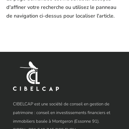
d'affiner votre recherche ou utilisez le panneau
de navigation ci-dessus pour localiser l'article.
CIBELCAP est une société de conseil en gestion de
patrimoine : conseil en investissements financiers et
immobiliers basée à Montgeron (Essonne 91).