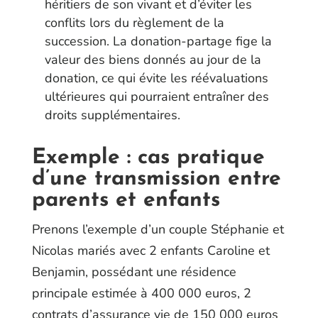
héritiers de son vivant et d’éviter les
conflits lors du règlement de la
succession. La donation-partage fige la
valeur des biens donnés au jour de la
donation, ce qui évite les réévaluations
ultérieures qui pourraient entraîner des
droits supplémentaires.
Exemple : cas pratique
d’une transmission entre
parents et enfants
Prenons l’exemple d’un couple Stéphanie et
Nicolas mariés avec 2 enfants Caroline et
Benjamin, possédant une résidence
principale estimée à 400 000 euros, 2
contrats d’assurance vie de 150 000 euros