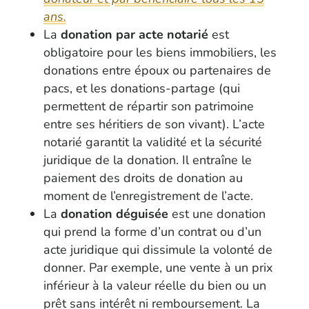
ans.
La
donation par acte notarié
est
obligatoire pour les biens immobiliers, les
donations entre époux ou partenaires de
pacs, et les donations-partage (qui
permettent de répartir son patrimoine
entre ses héritiers de son vivant). L’acte
notarié garantit la validité et la sécurité
juridique de la donation. Il entraîne le
paiement des droits de donation au
moment de l’enregistrement de l’acte.
La
donation déguisée
est une donation
qui prend la forme d’un contrat ou d’un
acte juridique qui dissimule la volonté de
donner. Par exemple, une vente à un prix
inférieur à la valeur réelle du bien ou un
prêt sans intérêt ni remboursement. La