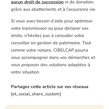
aucun droit de succession
ni de donation,
grâce aux abattements et à l’assurance vie.
Si vous avez besoin d’aide pour optimiser
votre transmission ou pour déclarer vos
droits, n’hésitez pas à consulter votre
conseiller en gestion de patrimoine. Tout
comme votre notaire, CIBELCAP pourra
vous accompagner dans vos démarches et
vous proposer des solutions adaptées à
votre situation.
Partagez cette article sur vos réseaux
[et_social_share_custom]