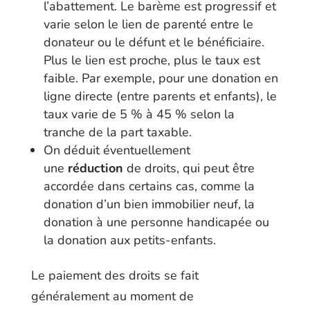
l’abattement. Le barème est progressif et
varie selon le lien de parenté entre le
donateur ou le défunt et le bénéficiaire.
Plus le lien est proche, plus le taux est
faible. Par exemple, pour une donation en
ligne directe (entre parents et enfants), le
taux varie de 5 % à 45 % selon la
tranche de la part taxable.
On déduit éventuellement
une
réduction
de droits, qui peut être
accordée dans certains cas, comme la
donation d’un bien immobilier neuf, la
donation à une personne handicapée ou
la donation aux petits-enfants.
Le paiement des droits se fait
généralement au moment de