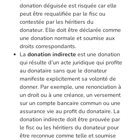
donation déguisée est risquée car elle
peut être requalifiée par le fisc ou
contestée par les héritiers du
donateur. Elle doit être déclarée comme
une donation normale et soumise aux
droits correspondants.
La
donation indirecte
est une donation
qui résulte d’un acte juridique qui profite
au donataire sans que le donateur
manifeste explicitement sa volonté de
donner. Par exemple, une renonciation à
un droit ou à une créance, un versement
sur un compte bancaire commun ou une
assurance vie au profit du donataire. La
donation indirecte doit être prouvée par
le fisc ou les héritiers du donateur pour
être reconnue comme telle et soumise