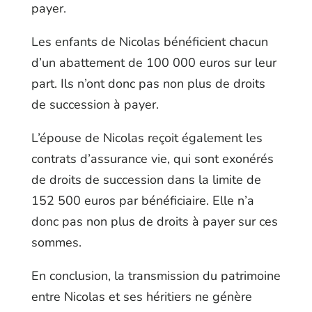
payer.
Les enfants de Nicolas bénéficient chacun
d’un abattement de 100 000 euros sur leur
part. Ils n’ont donc pas non plus de droits
de succession à payer.
L’épouse de Nicolas reçoit également les
contrats d’assurance vie, qui sont exonérés
de droits de succession dans la limite de
152 500 euros par bénéficiaire. Elle n’a
donc pas non plus de droits à payer sur ces
sommes.
En conclusion, la transmission du patrimoine
entre Nicolas et ses héritiers ne génère