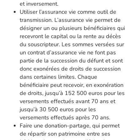
et inversement.
Utiliser l’assurance vie comme outil de
transmission. L’assurance vie permet de
désigner un ou plusieurs bénéficiaires qui
recevront le capital ou la rente au décès
du souscripteur. Les sommes versées sur
un contrat d’assurance vie ne font pas
partie de la succession du défunt et sont
donc exonérées de droits de succession
dans certaines limites. Chaque
bénéficiaire peut recevoir, en exonération
de droits, jusqu’à 152 500 euros pour les
versements effectués avant 70 ans et
jusqu’à 30 500 euros pour les
versements effectués après 70 ans.
Faire une donation-partage, qui permet
de répartir son patrimoine entre ses