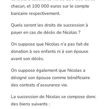
chacun, et 100 000 euros sur le compte
bancaire respectivement.
Quels seront les droits de succession à
payer en cas de décès de Nicolas ?
On suppose que Nicolas n’a pas fait de
donation à ses enfants ni à son épouse
avant son décès.
On suppose également que Nicolas a
désigné son épouse comme bénéficiaire
des contrats d’assurance vie.
La succession de Nicolas se compose donc
des biens suivants :