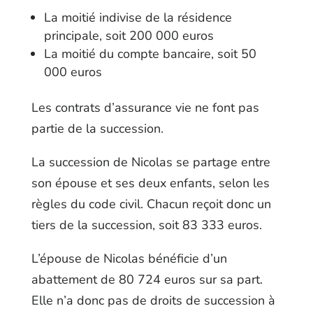
La moitié indivise de la résidence
principale, soit 200 000 euros
La moitié du compte bancaire, soit 50
000 euros
Les contrats d’assurance vie ne font pas
partie de la succession.
La succession de Nicolas se partage entre
son épouse et ses deux enfants, selon les
règles du code civil. Chacun reçoit donc un
tiers de la succession, soit 83 333 euros.
L’épouse de Nicolas bénéficie d’un
abattement de 80 724 euros sur sa part.
Elle n’a donc pas de droits de succession à