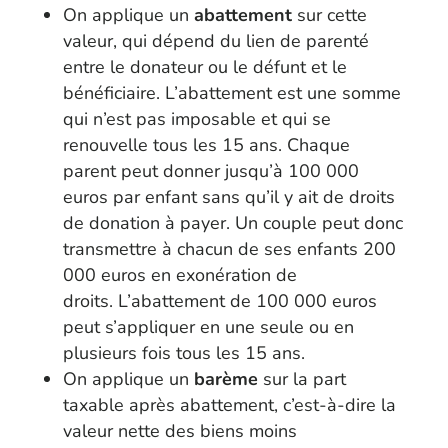
On applique un
abattement
sur cette
valeur, qui dépend du lien de parenté
entre le donateur ou le défunt et le
bénéficiaire. L’abattement est une somme
qui n’est pas imposable et qui se
renouvelle tous les 15 ans. Chaque
parent peut donner jusqu’à 100 000
euros par enfant sans qu’il y ait de droits
de donation à payer. Un couple peut donc
transmettre à chacun de ses enfants 200
000 euros en exonération de
droits. L’abattement de 100 000 euros
peut s’appliquer en une seule ou en
plusieurs fois tous les 15 ans.
On applique un
barème
sur la part
taxable après abattement, c’est-à-dire la
valeur nette des biens moins