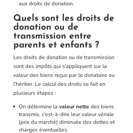
aux droits de donation.
Quels sont les droits de
donation ou de
transmission entre
parents et enfants ?
Les droits de donation ou de transmission
sont des impôts qui s’appliquent sur la
valeur des biens reçus par le donataire ou
l’héritier. Le calcul des droits se fait en
plusieurs étapes :
On détermine la
valeur nette
des biens
transmis, c’est-à-dire leur valeur vénale
(prix du marché) diminuée des dettes et
charges éventuelles.