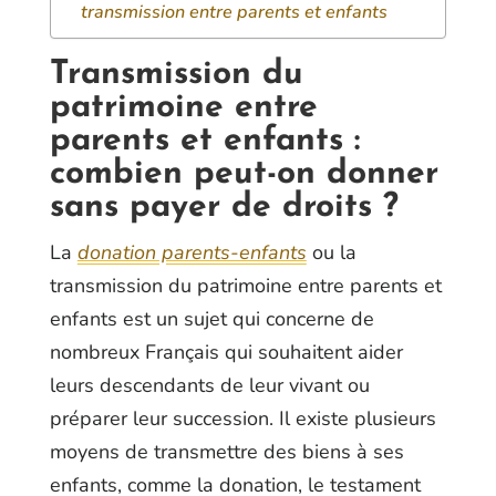
transmission entre parents et enfants
Transmission du
patrimoine entre
parents et enfants :
combien peut-on donner
sans payer de droits ?
La
donation parents-enfants
ou la
transmission du patrimoine entre parents et
enfants est un sujet qui concerne de
nombreux Français qui souhaitent aider
leurs descendants de leur vivant ou
préparer leur succession. Il existe plusieurs
moyens de transmettre des biens à ses
enfants, comme la donation, le testament